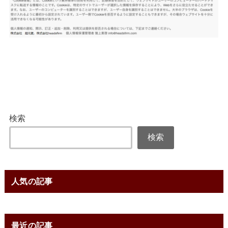
検索
検索
人気の記事
最近の記事