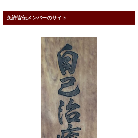
免許皆伝メンバーのサイト