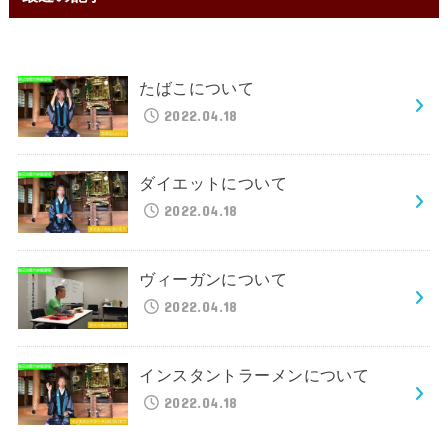
たばこについて
2022.04.18
ダイエットについて
2022.04.18
ヴィーガンについて
2022.04.18
インスタントラーメンについて
2022.04.18